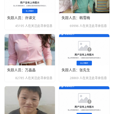
失踪人员：许译文
失踪人员：韩雪梅
45195 人在关注此寻亲信息
69996 人在关注此寻亲信息
失踪人员：万晶晶
失踪人员：张先生
82785 人在关注此寻亲信息
28869 人在关注此寻亲信息