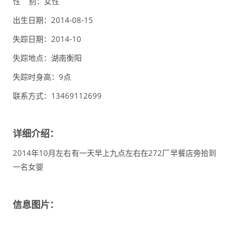
性 别：女性
出生日期：2014-08-15
失踪日期：2014-10
失踪地点：湖南衡阳
失踪时身高：9点
联系方式：13469112699
详细介绍：
2014年10月左右有一天早上九点左右在272厂早餐店旁拾到
一名女婴
信息图片：