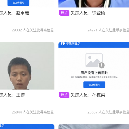
踪人员：赵卓雅
失踪人员：徐登硕
热点
29332 人在关注此寻亲信息
24271 人在关注此寻亲信
踪人员：王博
失踪人员：孙栋梁
热点
26044 人在关注此寻亲信息
23657 人在关注此寻亲信