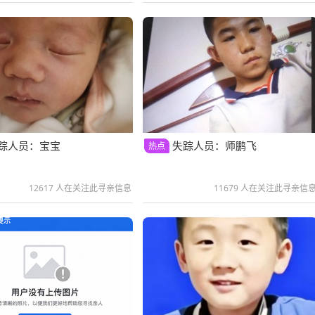
踪人员：宝宝
失踪人员：师鹏飞
热点
12617 人在关注此寻亲信息
11679 人在关注此寻亲信