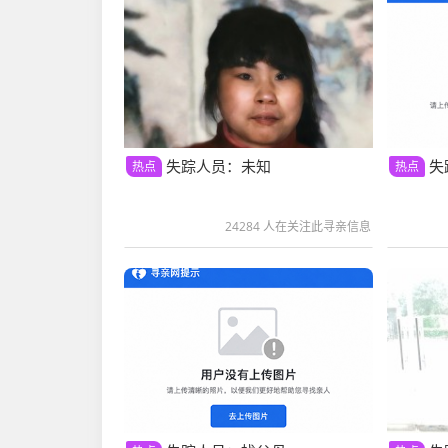
失踪人员：未知
失
热点
热点
24284 人在关注此寻亲信息