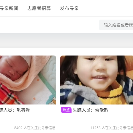
寻亲新闻
志愿者招募
发布寻亲
踪人员：巩睿泽
失踪人员：雷歆韵
热点
8402 人在关注此寻亲信息
11253 人在关注此寻亲信