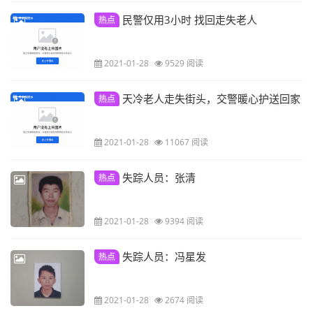
民警仅用3小时 找回走失老人
热点
2021-01-28
9529 阅读
天冷老人走失街头，交警暖心护送回家
热点
2021-01-28
11067 阅读
失踪人员：张清
热点
2021-01-28
9394 阅读
失踪人员：冯星发
热点
2021-01-28
2674 阅读