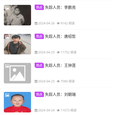
失踪人员：李鹏亮
热点
2024-04-26
9142 阅读
失踪人员：唐绍哲
热点
2024-04-25
11752 阅读
失踪人员：王钟莲
热点
2024-04-25
7580 阅读
失踪人员：刘朝瑞
热点
2024-04-24
11073 阅读