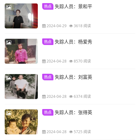
失踪人员：景和平
热点
2024-04-29
3618 阅读
失踪人员：杨爱秀
热点
2024-04-28
8570 阅读
失踪人员：刘富英
热点
2024-04-28
6374 阅读
失踪人员：张得英
热点
2024-04-28
5725 阅读