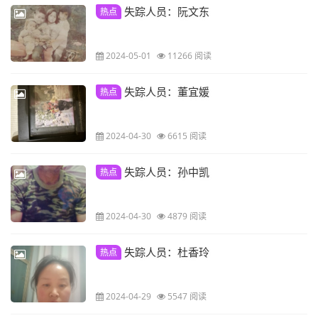
失踪人员：阮文东
热点
2024-05-01
11266 阅读
失踪人员：董宜媛
热点
2024-04-30
6615 阅读
失踪人员：孙中凯
热点
2024-04-30
4879 阅读
失踪人员：杜香玲
热点
2024-04-29
5547 阅读