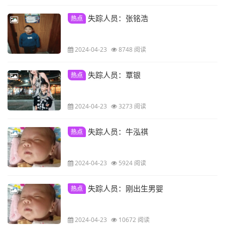
失踪人员：张铭浩
热点
2024-04-23
8748 阅读
失踪人员：覃银
热点
2024-04-23
3273 阅读
失踪人员：牛泓祺
热点
2024-04-23
5924 阅读
失踪人员：刚出生男婴
热点
2024-04-23
10672 阅读