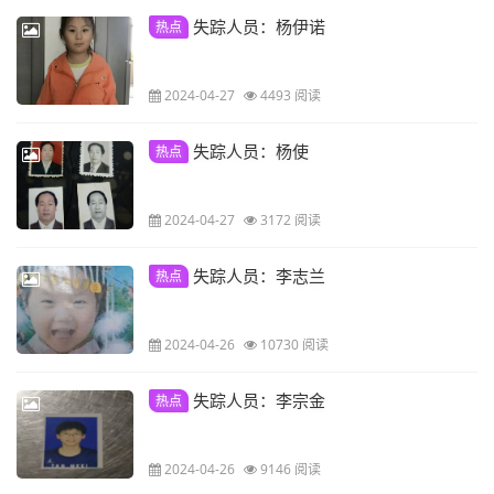
失踪人员：杨伊诺
热点
2024-04-27
4493 阅读
失踪人员：杨使
热点
2024-04-27
3172 阅读
失踪人员：李志兰
热点
2024-04-26
10730 阅读
失踪人员：李宗金
热点
2024-04-26
9146 阅读