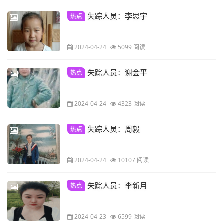
失踪人员：李思宇
热点
2024-04-24
5099 阅读
失踪人员：谢金平
热点
2024-04-24
4323 阅读
失踪人员：周毅
热点
2024-04-24
10107 阅读
失踪人员：李新月
热点
2024-04-23
6599 阅读