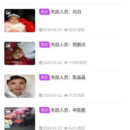
失踪人员：向羽
热点
2024-04-23
9534 阅读
失踪人员：杨鹏达
热点
2024-04-22
11699 阅读
失踪人员：陈晶晶
热点
2024-04-22
7135 阅读
失踪人员：申陈鹏
热点
2024-04-22
9241 阅读