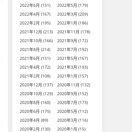
2022年6月 (151)
2022年5月 (179)
2022年4月 (167)
2022年3月 (209)
2022年2月 (195)
2022年1月 (186)
2021年12月 (213)
2021年11月 (178)
2021年10月 (166)
2021年9月 (172)
2021年8月 (214)
2021年7月 (192)
2021年6月 (151)
2021年5月 (167)
2021年4月 (172)
2021年3月 (193)
2021年2月 (108)
2021年1月 (157)
2020年12月 (137)
2020年11月 (132)
2020年10月 (129)
2020年9月 (152)
2020年8月 (160)
2020年7月 (173)
2020年6月 (175)
2020年5月 (112)
2020年4月 (89)
2020年3月 (116)
2020年2月 (130)
2020年1月 (15)