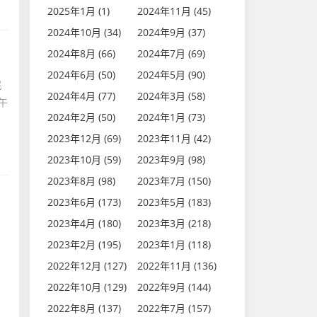
2025年1月 (1)
2024年11月 (45)
2024年10月 (34)
2024年9月 (37)
2024年8月 (66)
2024年7月 (69)
2024年6月 (50)
2024年5月 (90)
民
2024年4月 (77)
2024年3月 (58)
2024年2月 (50)
2024年1月 (73)
2023年12月 (69)
2023年11月 (42)
2023年10月 (59)
2023年9月 (98)
2023年8月 (98)
2023年7月 (150)
2023年6月 (173)
2023年5月 (183)
2023年4月 (180)
2023年3月 (218)
2023年2月 (195)
2023年1月 (118)
2022年12月 (127)
2022年11月 (136)
2022年10月 (129)
2022年9月 (144)
2022年8月 (137)
2022年7月 (157)