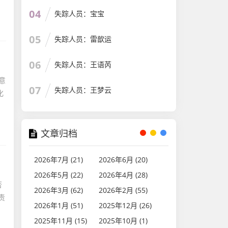
04
失踪人员：宝宝
05
失踪人员：雷歆运
06
失踪人员：王语芮
意
07
失踪人员：王梦云
化
文章归档
2026年7月 (21)
2026年6月 (20)
2026年5月 (22)
2026年4月 (28)
否
2026年3月 (62)
2026年2月 (55)
责
2026年1月 (51)
2025年12月 (26)
2025年11月 (15)
2025年10月 (1)