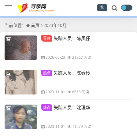
繁
当前位置：
首页
2023年10月
失踪人员：陈凤仔
置顶
2026-06-23
21367 阅读
失踪人员：陈春玲
热点
2023-11-01
6658 阅读
失踪人员：沈理华
热点
2023-11-01
11579 阅读