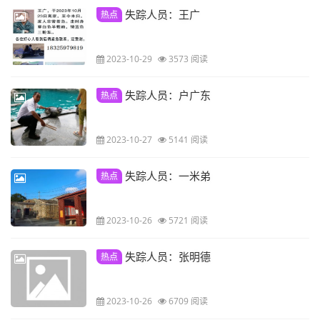
失踪人员：王广
热点
2023-10-29
3573 阅读
失踪人员：户广东
热点
2023-10-27
5141 阅读
失踪人员：一米弟
热点
2023-10-26
5721 阅读
失踪人员：张明德
热点
2023-10-26
6709 阅读