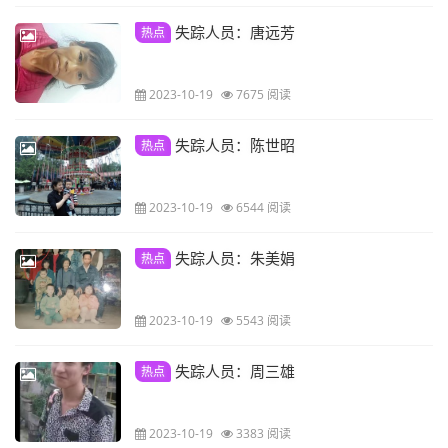
失踪人员：唐远芳
热点
2023-10-19
7675 阅读
失踪人员：陈世昭
热点
2023-10-19
6544 阅读
失踪人员：朱美娟
热点
2023-10-19
5543 阅读
失踪人员：周三雄
热点
2023-10-19
3383 阅读