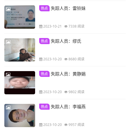
失踪人员：雷铃妹
热点
2023-10-21
7338 阅读
失踪人员：缪氏
热点
2023-10-20
8680 阅读
失踪人员：黄静娟
热点
2023-10-20
9802 阅读
失踪人员：李福燕
热点
2023-10-20
9957 阅读