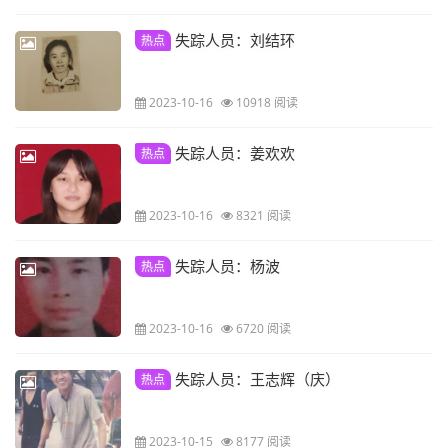
失踪人员：刘结环
热点
2023-10-16
10918 阅读
失踪人员：姜欢欢
热点
2023-10-16
8321 阅读
失踪人员：杨波
热点
2023-10-16
6720 阅读
失踪人员：王志辉（庆）
热点
2023-10-15
8177 阅读