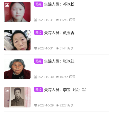
失踪人员：祁艳松
热点
2023-10-31
11269 阅读
失踪人员：甄玉香
热点
2023-10-31
5144 阅读
失踪人员：张艳红
热点
2023-10-30
10745 阅读
失踪人员：李宝（保）军
热点
2023-10-29
8227 阅读