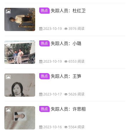
失踪人员：杜红卫
热点
2023-10-19
3976 阅读
失踪人员：小璐
热点
2023-10-19
6553 阅读
失踪人员：王笋
热点
2023-10-17
5626 阅读
失踪人员：许思相
热点
2023-10-16
5564 阅读