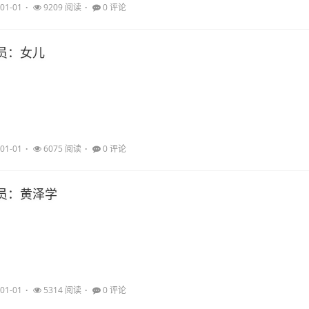
01-01
9209 阅读
0 评论
员：女儿
01-01
6075 阅读
0 评论
员：黄泽学
01-01
5314 阅读
0 评论