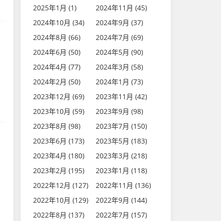
2025年1月 (1)
2024年11月 (45)
2024年10月 (34)
2024年9月 (37)
2024年8月 (66)
2024年7月 (69)
2024年6月 (50)
2024年5月 (90)
2024年4月 (77)
2024年3月 (58)
2024年2月 (50)
2024年1月 (73)
2023年12月 (69)
2023年11月 (42)
2023年10月 (59)
2023年9月 (98)
2023年8月 (98)
2023年7月 (150)
2023年6月 (173)
2023年5月 (183)
2023年4月 (180)
2023年3月 (218)
2023年2月 (195)
2023年1月 (118)
2022年12月 (127)
2022年11月 (136)
2022年10月 (129)
2022年9月 (144)
2022年8月 (137)
2022年7月 (157)