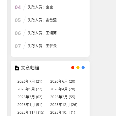
04
失踪人员：宝宝
05
失踪人员：雷歆运
06
失踪人员：王语芮
07
失踪人员：王梦云
文章归档
2026年7月 (21)
2026年6月 (20)
2026年5月 (22)
2026年4月 (28)
2026年3月 (62)
2026年2月 (55)
2026年1月 (51)
2025年12月 (26)
2025年11月 (15)
2025年10月 (1)