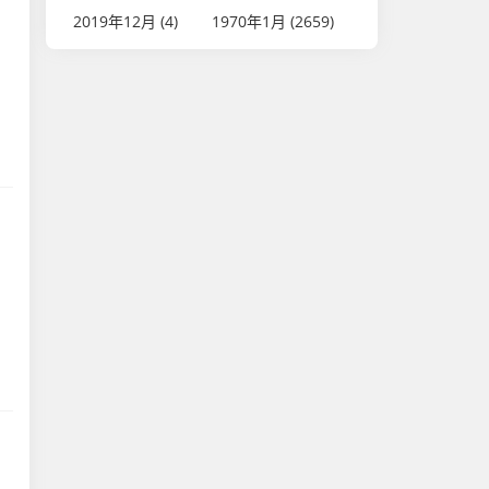
2019年12月 (4)
1970年1月 (2659)