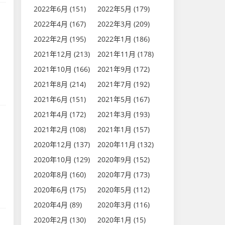
2022年6月 (151)
2022年5月 (179)
2022年4月 (167)
2022年3月 (209)
2022年2月 (195)
2022年1月 (186)
2021年12月 (213)
2021年11月 (178)
2021年10月 (166)
2021年9月 (172)
2021年8月 (214)
2021年7月 (192)
2021年6月 (151)
2021年5月 (167)
2021年4月 (172)
2021年3月 (193)
2021年2月 (108)
2021年1月 (157)
2020年12月 (137)
2020年11月 (132)
2020年10月 (129)
2020年9月 (152)
2020年8月 (160)
2020年7月 (173)
2020年6月 (175)
2020年5月 (112)
2020年4月 (89)
2020年3月 (116)
2020年2月 (130)
2020年1月 (15)