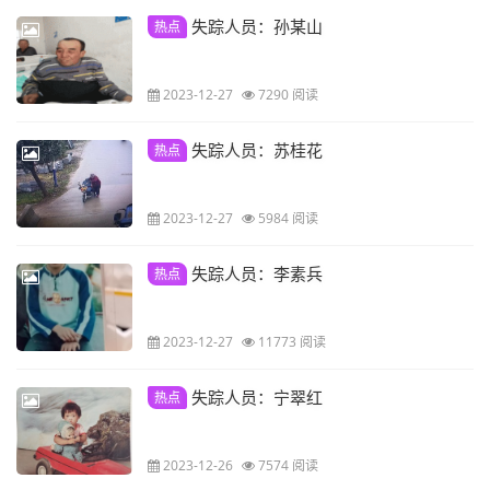
失踪人员：孙某山
热点
2023-12-27
7290 阅读
失踪人员：苏桂花
热点
2023-12-27
5984 阅读
失踪人员：李素兵
热点
2023-12-27
11773 阅读
失踪人员：宁翠红
热点
2023-12-26
7574 阅读