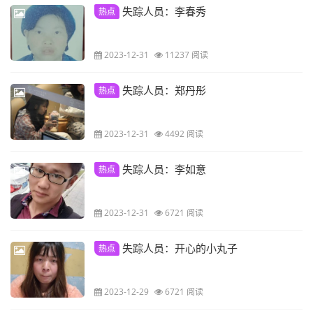
失踪人员：李春秀
热点
2023-12-31
11237 阅读
失踪人员：郑丹彤
热点
2023-12-31
4492 阅读
失踪人员：李如意
热点
2023-12-31
6721 阅读
失踪人员：开心的小丸子
热点
2023-12-29
6721 阅读