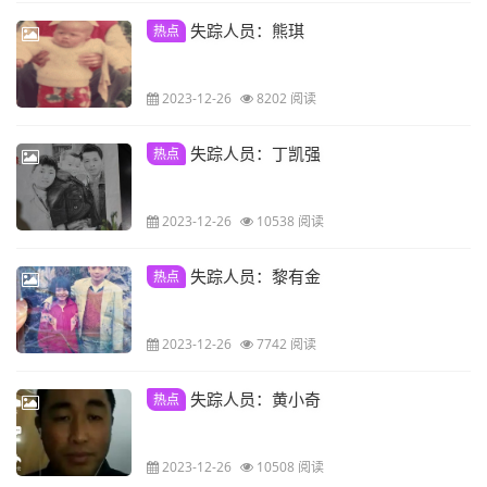
失踪人员：熊琪
热点
2023-12-26
8202 阅读
失踪人员：丁凯强
热点
2023-12-26
10538 阅读
失踪人员：黎有金
热点
2023-12-26
7742 阅读
失踪人员：黄小奇
热点
2023-12-26
10508 阅读