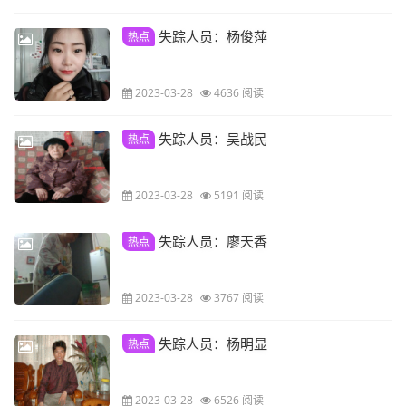
失踪人员：杨俊萍
热点
2023-03-28
4636 阅读
失踪人员：吴战民
热点
2023-03-28
5191 阅读
失踪人员：廖天香
热点
2023-03-28
3767 阅读
失踪人员：杨明显
热点
2023-03-28
6526 阅读