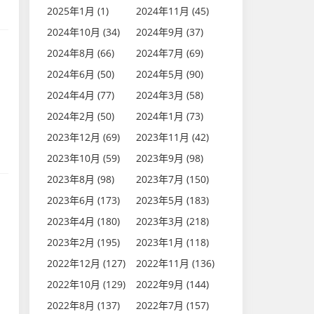
2025年1月 (1)
2024年11月 (45)
2024年10月 (34)
2024年9月 (37)
2024年8月 (66)
2024年7月 (69)
2024年6月 (50)
2024年5月 (90)
2024年4月 (77)
2024年3月 (58)
2024年2月 (50)
2024年1月 (73)
2023年12月 (69)
2023年11月 (42)
2023年10月 (59)
2023年9月 (98)
2023年8月 (98)
2023年7月 (150)
2023年6月 (173)
2023年5月 (183)
2023年4月 (180)
2023年3月 (218)
2023年2月 (195)
2023年1月 (118)
2022年12月 (127)
2022年11月 (136)
2022年10月 (129)
2022年9月 (144)
2022年8月 (137)
2022年7月 (157)