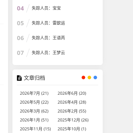
04
失踪人员：宝宝
05
失踪人员：雷歆运
06
失踪人员：王语芮
07
失踪人员：王梦云
文章归档
2026年7月 (21)
2026年6月 (20)
2026年5月 (22)
2026年4月 (28)
2026年3月 (62)
2026年2月 (55)
2026年1月 (51)
2025年12月 (26)
2025年11月 (15)
2025年10月 (1)