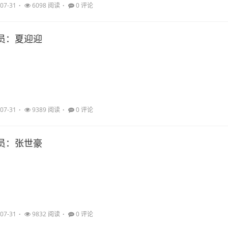
07-31
6098 阅读
0 评论
员：夏迎迎
07-31
9389 阅读
0 评论
员：张世豪
07-31
9832 阅读
0 评论