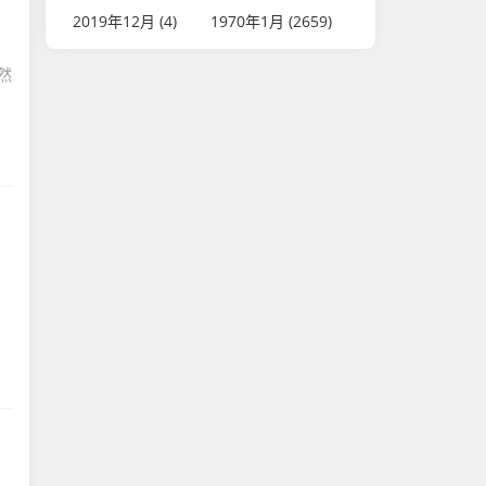
2019年12月 (4)
1970年1月 (2659)
爹
然