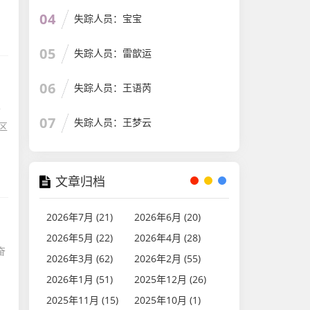
04
失踪人员：宝宝
05
失踪人员：雷歆运
06
失踪人员：王语芮
于
07
失踪人员：王梦云
区
文章归档
2026年7月 (21)
2026年6月 (20)
2026年5月 (22)
2026年4月 (28)
奋
2026年3月 (62)
2026年2月 (55)
2026年1月 (51)
2025年12月 (26)
2025年11月 (15)
2025年10月 (1)