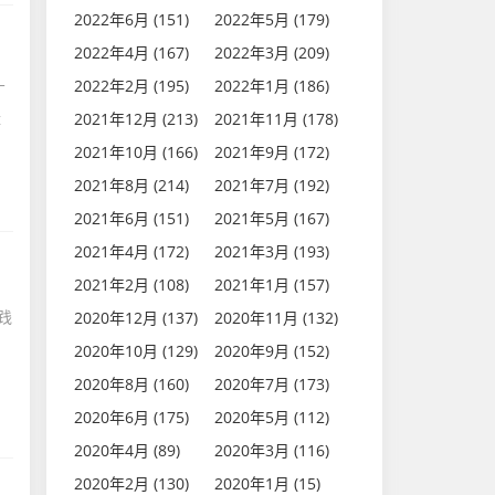
2022年6月 (151)
2022年5月 (179)
2022年4月 (167)
2022年3月 (209)
2022年2月 (195)
2022年1月 (186)
广
赶
2021年12月 (213)
2021年11月 (178)
2021年10月 (166)
2021年9月 (172)
2021年8月 (214)
2021年7月 (192)
2021年6月 (151)
2021年5月 (167)
2021年4月 (172)
2021年3月 (193)
2021年2月 (108)
2021年1月 (157)
践
2020年12月 (137)
2020年11月 (132)
2020年10月 (129)
2020年9月 (152)
2020年8月 (160)
2020年7月 (173)
2020年6月 (175)
2020年5月 (112)
2020年4月 (89)
2020年3月 (116)
2020年2月 (130)
2020年1月 (15)