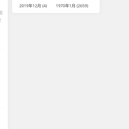
2019年12月 (4)
1970年1月 (2659)
现
女