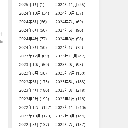
2025年1月 (1)
2024年11月 (45)
2024年10月 (34)
2024年9月 (37)
2024年8月 (66)
2024年7月 (69)
2024年6月 (50)
2024年5月 (90)
时
2024年4月 (77)
2024年3月 (58)
有
2024年2月 (50)
2024年1月 (73)
2023年12月 (69)
2023年11月 (42)
2023年10月 (59)
2023年9月 (98)
2023年8月 (98)
2023年7月 (150)
2023年6月 (173)
2023年5月 (183)
2023年4月 (180)
2023年3月 (218)
2023年2月 (195)
2023年1月 (118)
2022年12月 (127)
2022年11月 (136)
2022年10月 (129)
2022年9月 (144)
2022年8月 (137)
2022年7月 (157)