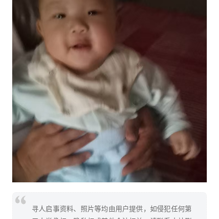
寻人启事资料、照片等均由用户提供，如侵犯任何第