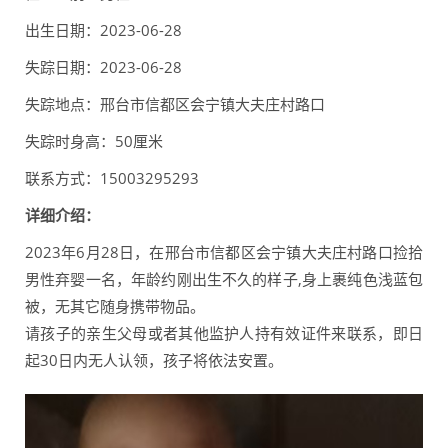
出生日期：2023-06-28
失踪日期：2023-06-28
失踪地点：邢台市信都区会宁镇大夫庄村路口
失踪时身高：50厘米
联系方式：15003295293
详细介绍：
2023年6月28日，在邢台市信都区会宁镇大夫庄村路口捡拾
男性弃婴一名，年龄约刚出生不久的样子,身上裹纯色浅蓝包
被，无其它随身携带物品。
请孩子的亲生父母或者其他监护人持有效证件来联系，即日
起30日内无人认领，孩子将依法安置。