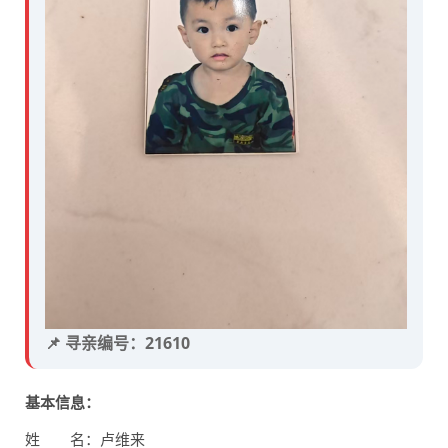
📌 寻亲编号：21610
基本信息：
姓 名：卢维来