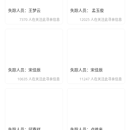
失踪人员：王梦云
失踪人员： 孟玉俊
7370 人在关注此寻亲信息
12025 人在关注此寻亲信息
失踪人员：宋佳辰
失踪人员：宋佳辰
10635 人在关注此寻亲信息
11247 人在关注此寻亲信息
失踪人员：邱春祥
失踪人员：卢维来