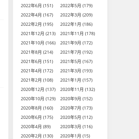
2022年6月 (151)
2022年5月 (179)
2022年4月 (167)
2022年3月 (209)
2022年2月 (195)
2022年1月 (186)
2021年12月 (213)
2021年11月 (178)
2021年10月 (166)
2021年9月 (172)
2021年8月 (214)
2021年7月 (192)
2021年6月 (151)
2021年5月 (167)
2021年4月 (172)
2021年3月 (193)
2021年2月 (108)
2021年1月 (157)
2020年12月 (137)
2020年11月 (132)
2020年10月 (129)
2020年9月 (152)
2020年8月 (160)
2020年7月 (173)
2020年6月 (175)
2020年5月 (112)
2020年4月 (89)
2020年3月 (116)
2020年2月 (130)
2020年1月 (15)