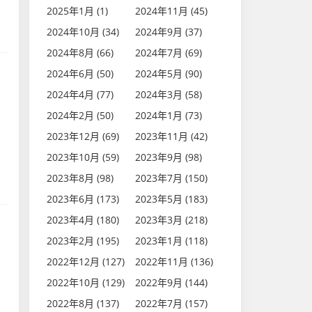
2025年1月 (1)
2024年11月 (45)
2024年10月 (34)
2024年9月 (37)
2024年8月 (66)
2024年7月 (69)
2024年6月 (50)
2024年5月 (90)
2024年4月 (77)
2024年3月 (58)
2024年2月 (50)
2024年1月 (73)
2023年12月 (69)
2023年11月 (42)
2023年10月 (59)
2023年9月 (98)
2023年8月 (98)
2023年7月 (150)
2023年6月 (173)
2023年5月 (183)
2023年4月 (180)
2023年3月 (218)
2023年2月 (195)
2023年1月 (118)
2022年12月 (127)
2022年11月 (136)
2022年10月 (129)
2022年9月 (144)
2022年8月 (137)
2022年7月 (157)