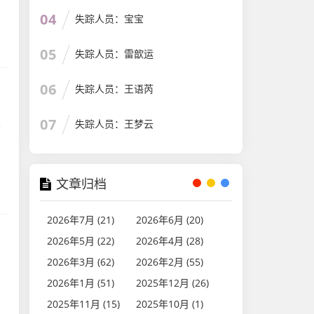
04
失踪人员：宝宝
05
失踪人员：雷歆运
06
失踪人员：王语芮
生
07
失踪人员：王梦云
文章归档
2026年7月 (21)
2026年6月 (20)
2026年5月 (22)
2026年4月 (28)
2026年3月 (62)
2026年2月 (55)
2026年1月 (51)
2025年12月 (26)
2025年11月 (15)
2025年10月 (1)