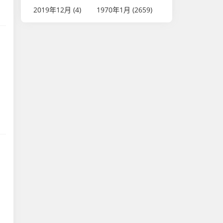
2019年12月 (4)
1970年1月 (2659)