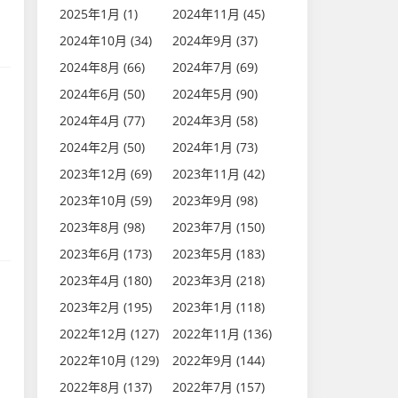
2025年1月 (1)
2024年11月 (45)
2024年10月 (34)
2024年9月 (37)
2024年8月 (66)
2024年7月 (69)
2024年6月 (50)
2024年5月 (90)
2024年4月 (77)
2024年3月 (58)
2024年2月 (50)
2024年1月 (73)
2023年12月 (69)
2023年11月 (42)
2023年10月 (59)
2023年9月 (98)
2023年8月 (98)
2023年7月 (150)
2023年6月 (173)
2023年5月 (183)
2023年4月 (180)
2023年3月 (218)
2023年2月 (195)
2023年1月 (118)
2022年12月 (127)
2022年11月 (136)
2022年10月 (129)
2022年9月 (144)
2022年8月 (137)
2022年7月 (157)