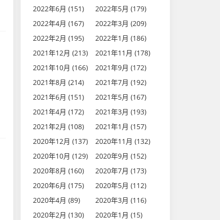
2022年6月 (151)
2022年5月 (179)
2022年4月 (167)
2022年3月 (209)
2022年2月 (195)
2022年1月 (186)
2021年12月 (213)
2021年11月 (178)
2021年10月 (166)
2021年9月 (172)
2021年8月 (214)
2021年7月 (192)
2021年6月 (151)
2021年5月 (167)
2021年4月 (172)
2021年3月 (193)
2021年2月 (108)
2021年1月 (157)
2020年12月 (137)
2020年11月 (132)
2020年10月 (129)
2020年9月 (152)
2020年8月 (160)
2020年7月 (173)
2020年6月 (175)
2020年5月 (112)
2020年4月 (89)
2020年3月 (116)
2020年2月 (130)
2020年1月 (15)