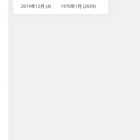
2019年12月 (4)
1970年1月 (2659)