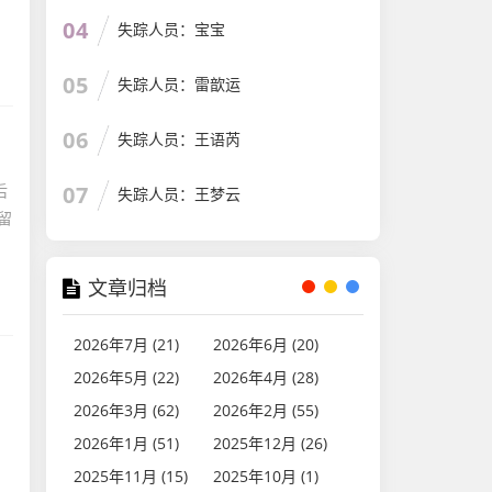
04
失踪人员：宝宝
05
失踪人员：雷歆运
06
失踪人员：王语芮
后
07
失踪人员：王梦云
留
文章归档
2026年7月 (21)
2026年6月 (20)
2026年5月 (22)
2026年4月 (28)
2026年3月 (62)
2026年2月 (55)
2026年1月 (51)
2025年12月 (26)
2025年11月 (15)
2025年10月 (1)